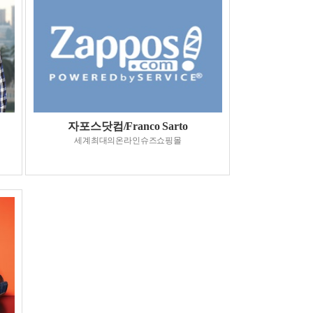
자포스닷컴/Franco Sarto
세계최대의온라인슈즈쇼핑몰