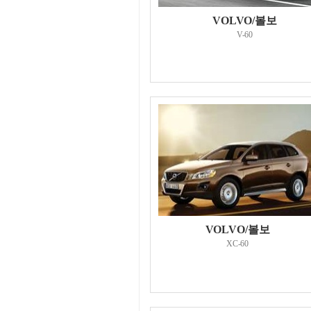
VOLVO/볼보
V-60
VOLVO/볼보
XC-60